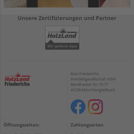
Unsere Zertifizierungen und Partner
Max Friederichs
Handelsgesellschaft mbH
Bendhecker Str.73-77
41236 Mönchengladbach
Öffnungszeiten:
Zahlungsarten