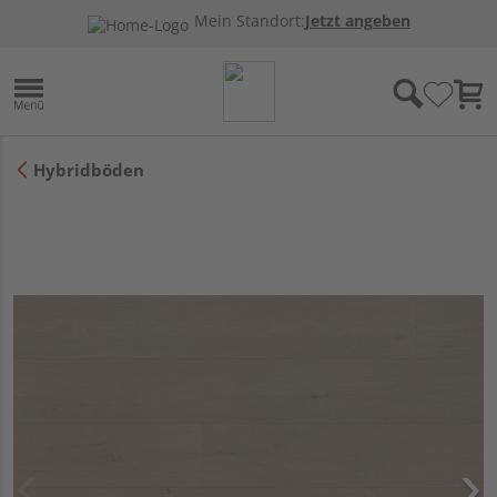
Mein Standort:
Jetzt angeben
Hybridböden