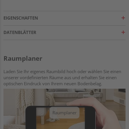
EIGENSCHAFTEN
DATENBLÄTTER
Raumplaner
Laden Sie Ihr eigenes Raumbild hoch oder wählen Sie einen
unserer vordefinierten Räume aus und erhalten Sie einen
optischen Eindruck von Ihrem neuen Bodenbelag.
Raumplaner