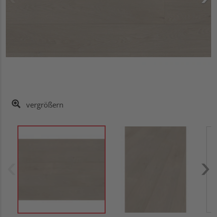
vergrößern