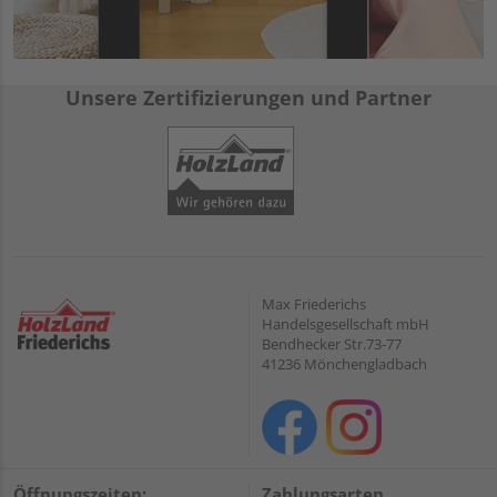
Unsere Zertifizierungen und Partner
Max Friederichs
Handelsgesellschaft mbH
Bendhecker Str.73-77
41236 Mönchengladbach
Öffnungszeiten:
Zahlungsarten