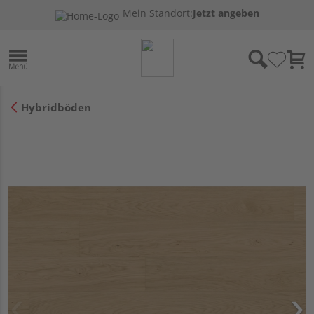
Mein Standort:
Jetzt angeben
Hybridböden