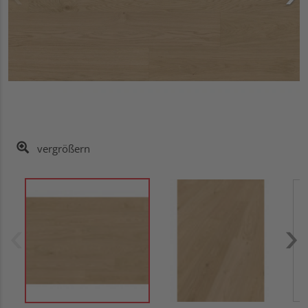
vergrößern