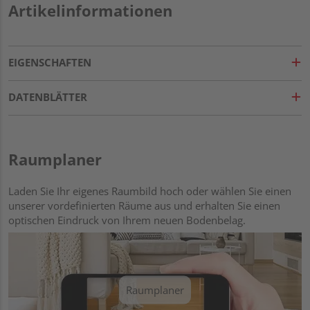
Artikelinformationen
EIGENSCHAFTEN
DATENBLÄTTER
Raumplaner
Laden Sie Ihr eigenes Raumbild hoch oder wählen Sie einen
unserer vordefinierten Räume aus und erhalten Sie einen
optischen Eindruck von Ihrem neuen Bodenbelag.
Raumplaner