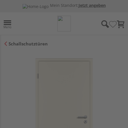
Mein Standort:
Jetzt angeben
Schallschutztüren