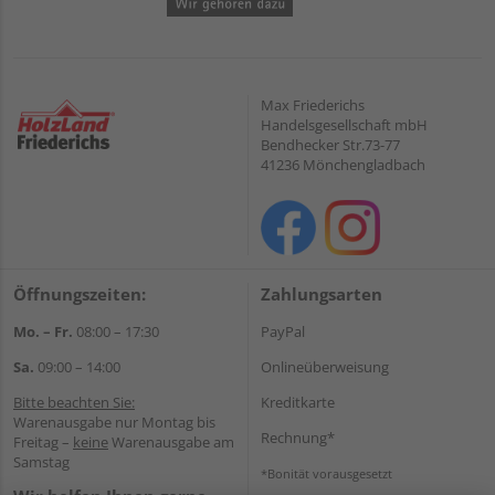
Max Friederichs
Handelsgesellschaft mbH
Bendhecker Str.73-77
41236 Mönchengladbach
Öffnungszeiten:
Zahlungsarten
Mo. – Fr.
08:00 – 17:30
PayPal
Sa.
09:00 – 14:00
Onlineüberweisung
Bitte beachten Sie:
Kreditkarte
Warenausgabe nur Montag bis
Rechnung*
Freitag –
keine
Warenausgabe am
Samstag
*Bonität vorausgesetzt