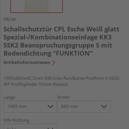
PRÜM
Schallschutztür CPL Esche Weiß glatt
Spezial-/Kombinationseinlage KK3
SSK2 Beanspruchungsgruppe S mit
Bodendichtung "FUNKTION"
Artikelinformationen
1985x860x42,5mm DIN links Rundkante Postform V 0026
WF Profilzylinder 55mm Klasse3
Länge
Breite
DIN Richtung