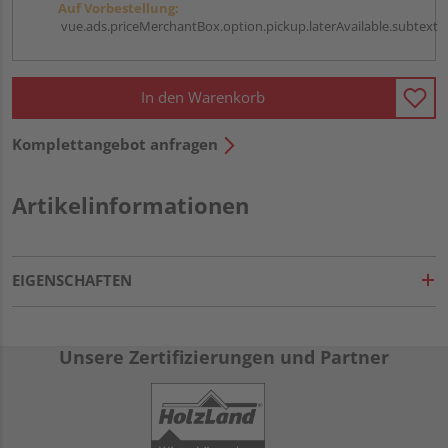
Auf Vorbestellung:
vue.ads.priceMerchantBox.option.pickup.laterAvailable.subtext
In den Warenkorb
Komplettangebot anfragen
Artikelinformationen
EIGENSCHAFTEN
Unsere Zertifizierungen und Partner