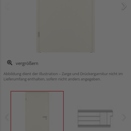
vergrößern
Abbildung dient der Illustration – Zarge und Drückergarnitur nicht im
Lieferumfang enthalten, sofern nicht anders angegeben.