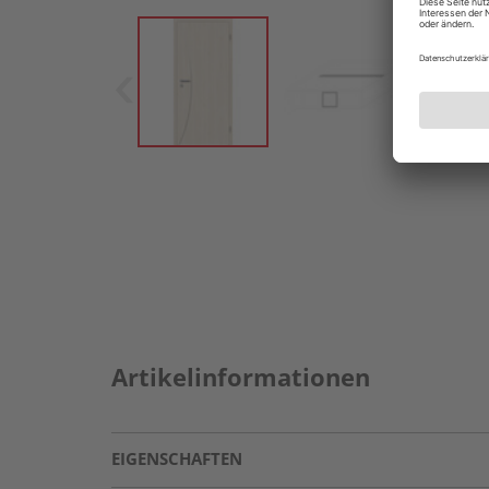
Artikelinformationen
EIGENSCHAFTEN