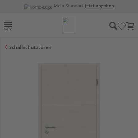
Mein Standort:
Jetzt angeben
Schallschutztüren