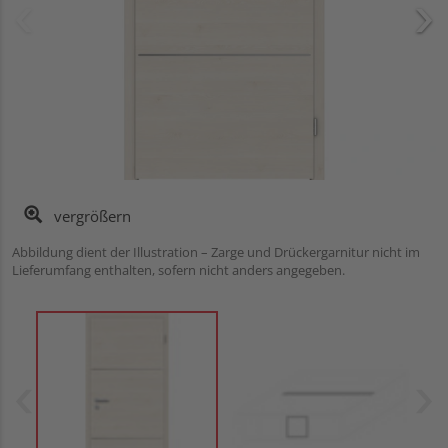
vergrößern
Abbildung dient der Illustration – Zarge und Drückergarnitur nicht im
Lieferumfang enthalten, sofern nicht anders angegeben.