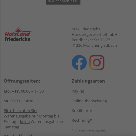
Max Friederichs
Handelsgesellschaft mbH
Bendhecker Str.73-77
41236 Mönchengladbach
Öffnungszeiten:
Zahlungsarten
Mo. – Fr.
08:00 – 17:30
PayPal
Sa.
09:00 – 14:00
Onlineüberweisung
Bitte beachten Sie:
Kreditkarte
Warenausgabe nur Montag bis
Rechnung*
Freitag –
keine
Warenausgabe am
Samstag
*Bonität vorausgesetzt