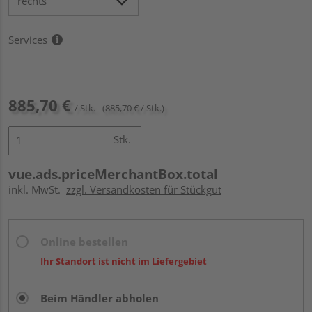
Services
885,70 €
/ Stk.
(885,70 € / Stk.)
Stk.
vue.ads.priceMerchantBox.total
inkl. MwSt.
zzgl. Versandkosten für Stückgut
Online bestellen
Ihr Standort ist nicht im Liefergebiet
Beim Händler abholen