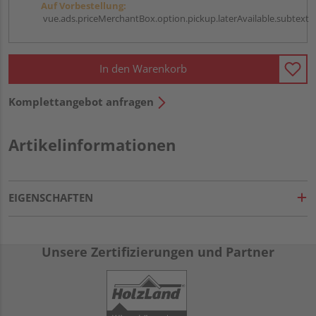
Auf Vorbestellung:
vue.ads.priceMerchantBox.option.pickup.laterAvailable.subtext
In den Warenkorb
Komplettangebot anfragen
Artikelinformationen
EIGENSCHAFTEN
Unsere Zertifizierungen und Partner