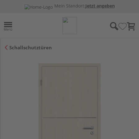
Mein Standort:
Jetzt angeben
Schallschutztüren