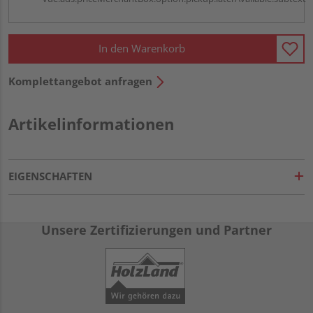
In den Warenkorb
Komplettangebot anfragen
Artikelinformationen
EIGENSCHAFTEN
Unsere Zertifizierungen und Partner