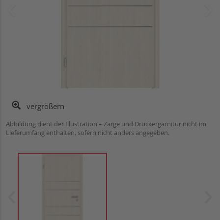
vergrößern
Abbildung dient der Illustration – Zarge und Drückergarnitur nicht im
Lieferumfang enthalten, sofern nicht anders angegeben.