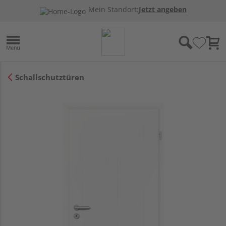
Mein Standort:
Jetzt angeben
Schallschutztüren