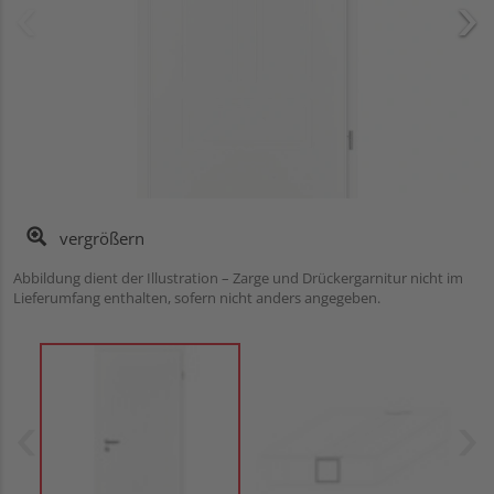
vergrößern
Abbildung dient der Illustration – Zarge und Drückergarnitur nicht im
Lieferumfang enthalten, sofern nicht anders angegeben.