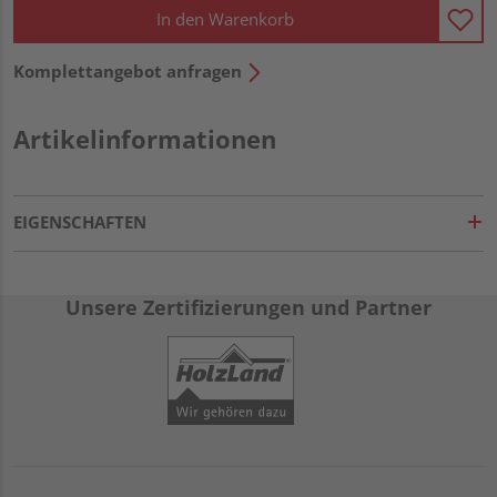
In den Warenkorb
Komplettangebot anfragen
Artikelinformationen
EIGENSCHAFTEN
Unsere Zertifizierungen und Partner