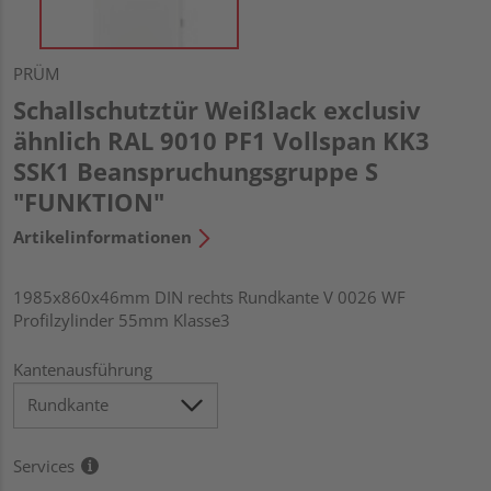
PRÜM
Schallschutztür Weißlack exclusiv
ähnlich RAL 9010 PF1 Vollspan KK3
SSK1 Beanspruchungsgruppe S
"FUNKTION"
Artikelinformationen
1985x860x46mm DIN rechts Rundkante V 0026 WF
Profilzylinder 55mm Klasse3
Kantenausführung
Services