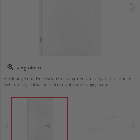
vergrößern
Abbildung dient der Illustration – Zarge und Drückergarnitur nicht im
Lieferumfang enthalten, sofern nicht anders angegeben.