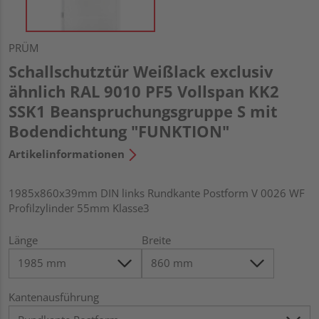
PRÜM
Schallschutztür Weißlack exclusiv
ähnlich RAL 9010 PF5 Vollspan KK2
SSK1 Beanspruchungsgruppe S mit
Bodendichtung "FUNKTION"
Artikelinformationen
1985x860x39mm DIN links Rundkante Postform V 0026 WF
Profilzylinder 55mm Klasse3
Länge
Breite
Kantenausführung