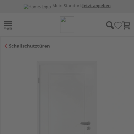
Mein Standort:
Jetzt angeben
Schallschutztüren