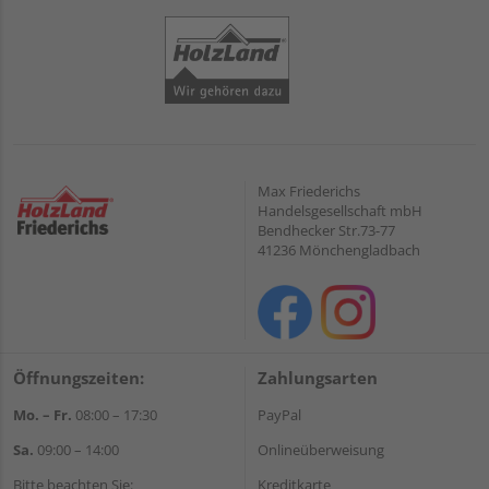
Max Friederichs
Handelsgesellschaft mbH
Bendhecker Str.73-77
41236 Mönchengladbach
Öffnungszeiten:
Zahlungsarten
Mo. – Fr.
08:00 – 17:30
PayPal
Sa.
09:00 – 14:00
Onlineüberweisung
Bitte beachten Sie:
Kreditkarte