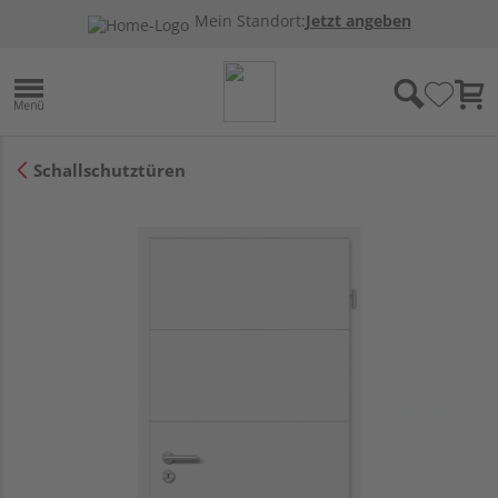
Mein Standort:
Jetzt angeben
Schallschutztüren