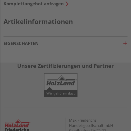
Komplettangebot anfragen
Artikelinformationen
EIGENSCHAFTEN
Unsere Zertifizierungen und Partner
Max Friederichs
Handelsgesellschaft mbH
Bendhecker Str.73-77