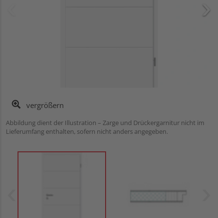
vergrößern
Abbildung dient der Illustration – Zarge und Drückergarnitur nicht im
Lieferumfang enthalten, sofern nicht anders angegeben.