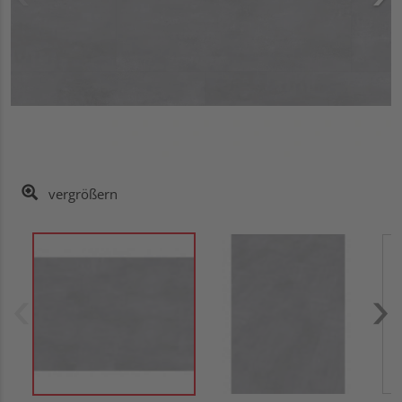
vergrößern