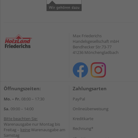
Max Friederichs
Handelsgesellschaft mbH
Bendhecker Str.73-77
41236 Mönchengladbach
Öffnungszeiten:
Zahlungsarten
Mo. – Fr.
08:00 – 17:30
PayPal
Sa.
09:00 – 14:00
Onlineüberweisung
Bitte beachten Sie:
Kreditkarte
Warenausgabe nur Montag bis
Rechnung*
Freitag –
keine
Warenausgabe am
Samstag