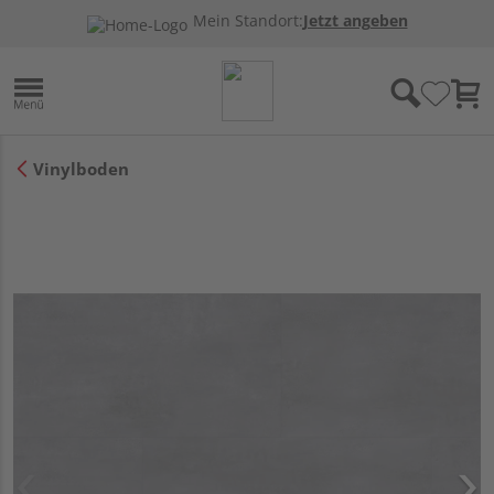
Mein Standort:
Jetzt angeben
Vinylboden