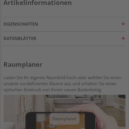
Artikelinformationen
EIGENSCHAFTEN
DATENBLÄTTER
Raumplaner
Laden Sie Ihr eigenes Raumbild hoch oder wählen Sie einen
unserer vordefinierten Räume aus und erhalten Sie einen
optischen Eindruck von Ihrem neuen Bodenbelag.
Raumplaner