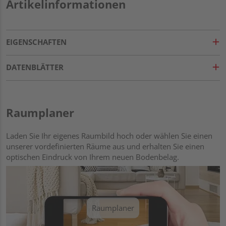
Artikelinformationen
EIGENSCHAFTEN
DATENBLÄTTER
Raumplaner
Laden Sie Ihr eigenes Raumbild hoch oder wählen Sie einen
unserer vordefinierten Räume aus und erhalten Sie einen
optischen Eindruck von Ihrem neuen Bodenbelag.
Raumplaner