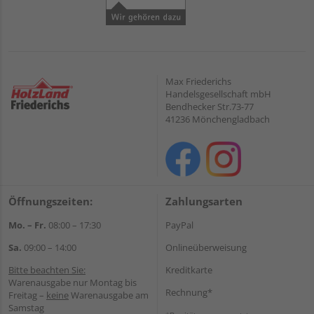
Max Friederichs
Handelsgesellschaft mbH
Bendhecker Str.73-77
41236 Mönchengladbach
Öffnungszeiten:
Zahlungsarten
Mo. – Fr.
08:00 – 17:30
PayPal
Sa.
09:00 – 14:00
Onlineüberweisung
Bitte beachten Sie:
Kreditkarte
Warenausgabe nur Montag bis
Rechnung*
Freitag –
keine
Warenausgabe am
Samstag