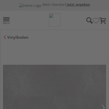
Mein Standort:
Jetzt angeben
Vinylboden