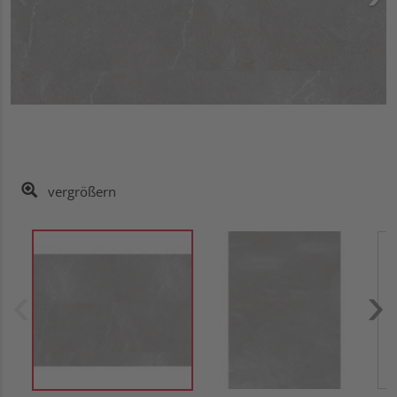
vergrößern