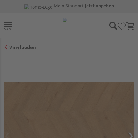
Mein Standort:
Jetzt angeben
Vinylboden