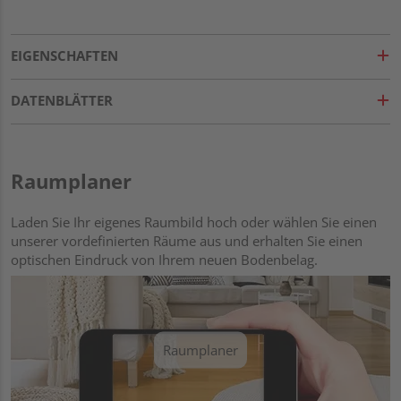
EIGENSCHAFTEN
DATENBLÄTTER
Raumplaner
Laden Sie Ihr eigenes Raumbild hoch oder wählen Sie einen
unserer vordefinierten Räume aus und erhalten Sie einen
optischen Eindruck von Ihrem neuen Bodenbelag.
Raumplaner