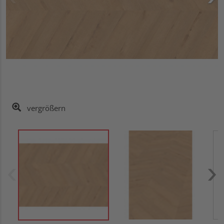
vergrößern