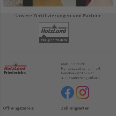
Unsere Zertifizierungen und Partner
Max Friederichs
Handelsgesellschaft mbH
Bendhecker Str.73-77
41236 Mönchengladbach
Öffnungszeiten:
Zahlungsarten