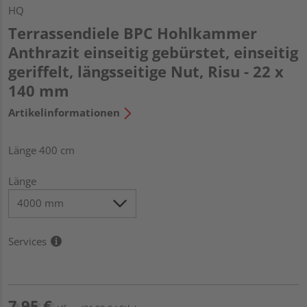
HQ
Terrassendiele BPC Hohlkammer
Anthrazit einseitig gebürstet, einseitig
geriffelt, längsseitige Nut, Risu - 22 x
140 mm
Artikelinformationen
Länge 400 cm
Länge
Services
7,95 €