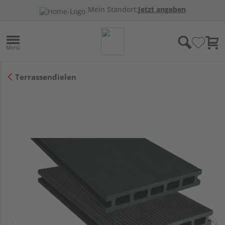
Mein Standort:
Jetzt angeben
Terrassendielen