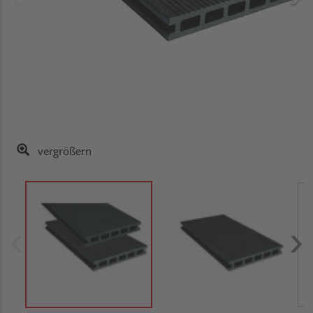
vergrößern