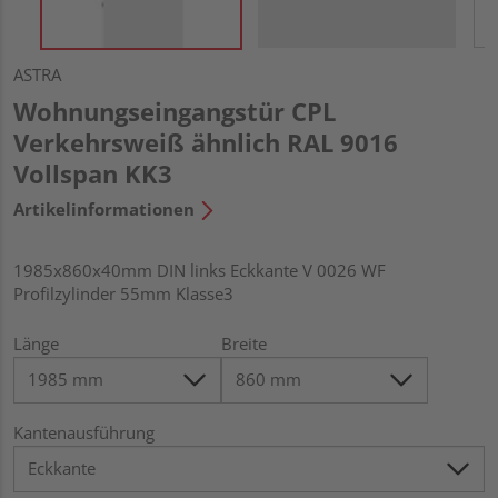
ASTRA
Wohnungseingangstür CPL
Verkehrsweiß ähnlich RAL 9016
Vollspan KK3
Artikelinformationen
1985x860x40mm DIN links Eckkante V 0026 WF
Profilzylinder 55mm Klasse3
Länge
Breite
Kantenausführung