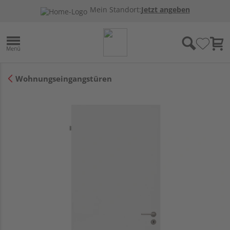
Mein Standort:
Jetzt angeben
Wohnungseingangstüren