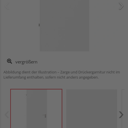
vergrößern
Abbildung dient der Illustration – Zarge und Drückergarnitur nicht im
Lieferumfang enthalten, sofern nicht anders angegeben.