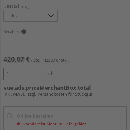
DIN Richtung
Services
420,07 €
/ Stk.
(420,07 € / Stk.)
Stk.
vue.ads.priceMerchantBox.total
inkl. MwSt.
zzgl. Versandkosten für Stückgut
Online bestellen
Ihr Standort ist nicht im Liefergebiet