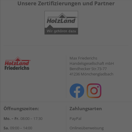
Unsere Zertifizierungen und Partner
Max Friederichs
Handelsgesellschaft mbH
Bendhecker Str.73-77
41236 Mönchengladbach
Öffnungszeiten:
Zahlungsarten
Mo. – Fr.
08:00 – 17:30
PayPal
Sa.
09:00 – 14:00
Onlineüberweisung