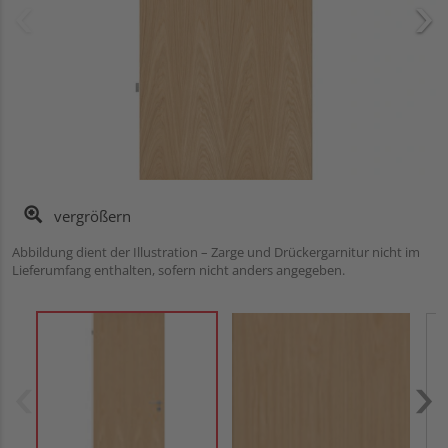
vergrößern
Abbildung dient der Illustration – Zarge und Drückergarnitur nicht im
Lieferumfang enthalten, sofern nicht anders angegeben.