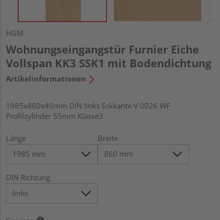
HGM
Wohnungseingangstür Furnier Eiche
Vollspan KK3 SSK1 mit Bodendichtung
Artikelinformationen
1985x860x40mm DIN links Eckkante V 0026 WF
Profilzylinder 55mm Klasse3
Länge
Breite
DIN Richtung