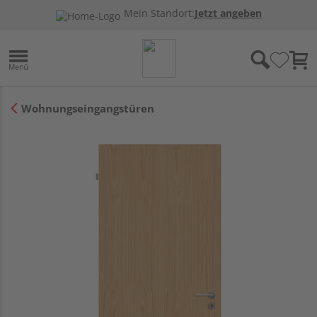
Mein Standort:
Jetzt angeben
Wohnungseingangstüren