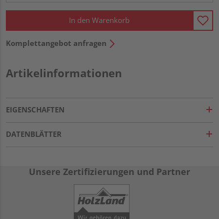
In den Warenkorb
Komplettangebot anfragen
Artikelinformationen
EIGENSCHAFTEN
DATENBLÄTTER
Unsere Zertifizierungen und Partner