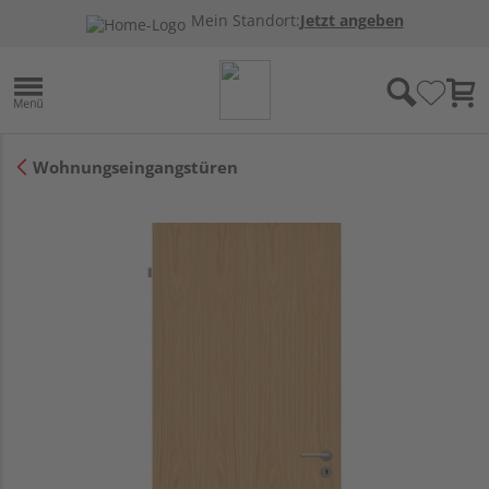
Mein Standort:
Jetzt angeben
Wohnungseingangstüren