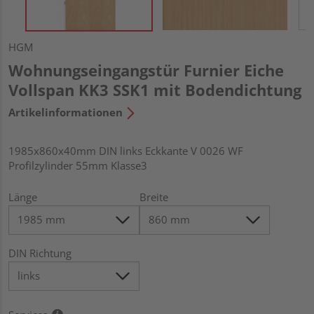
HGM
Wohnungseingangstür Furnier Eiche
Vollspan KK3 SSK1 mit Bodendichtung
Artikelinformationen
1985x860x40mm DIN links Eckkante V 0026 WF
Profilzylinder 55mm Klasse3
Länge
Breite
DIN Richtung