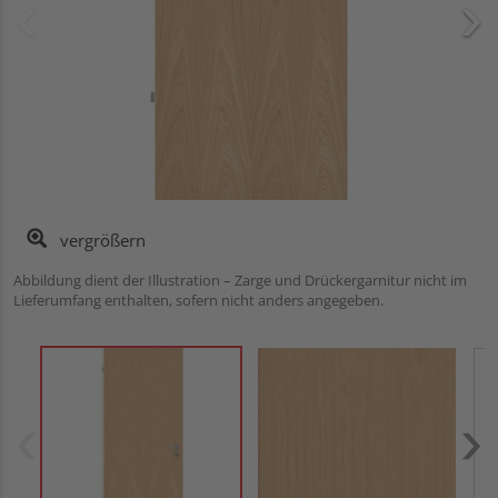
vergrößern
Abbildung dient der Illustration – Zarge und Drückergarnitur nicht im
Lieferumfang enthalten, sofern nicht anders angegeben.