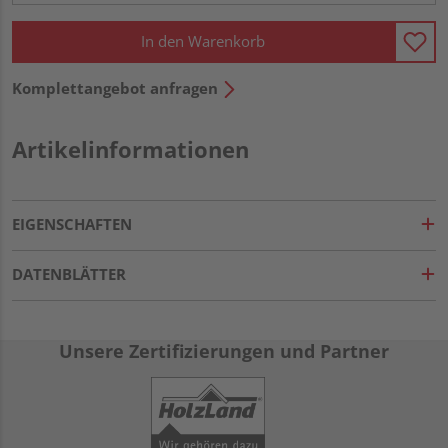
In den Warenkorb
Komplettangebot anfragen
Artikelinformationen
EIGENSCHAFTEN
DATENBLÄTTER
Unsere Zertifizierungen und Partner