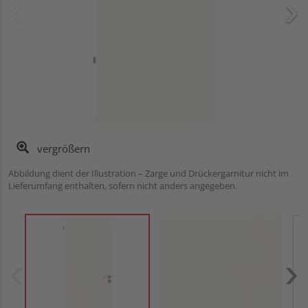
vergrößern
Abbildung dient der Illustration – Zarge und Drückergarnitur nicht im
Lieferumfang enthalten, sofern nicht anders angegeben.