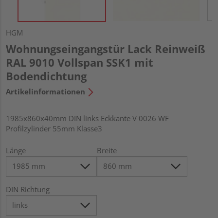
HGM
Wohnungseingangstür Lack Reinweiß
RAL 9010 Vollspan SSK1 mit
Bodendichtung
Artikelinformationen
1985x860x40mm DIN links Eckkante V 0026 WF
Profilzylinder 55mm Klasse3
Länge
Breite
DIN Richtung