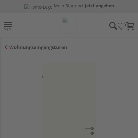
Mein Standort:
Jetzt angeben
Wohnungseingangstüren