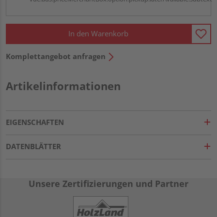
In den Warenkorb
Komplettangebot anfragen
Artikelinformationen
EIGENSCHAFTEN
DATENBLÄTTER
Unsere Zertifizierungen und Partner