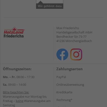
Max Friederichs
Handelsgesellschaft mbH
Bendhecker Str.73-77
41236 Mönchengladbach
Öffnungszeiten:
Zahlungsarten
Mo. – Fr.
08:00 – 17:30
PayPal
Sa.
09:00 – 14:00
Onlineüberweisung
Bitte beachten Sie:
Kreditkarte
Warenausgabe nur Montag bis
Rechnung*
Freitag –
keine
Warenausgabe am
Samstag