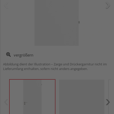
vergrößern
Abbildung dient der Illustration – Zarge und Drückergarnitur nicht im
Lieferumfang enthalten, sofern nicht anders angegeben.