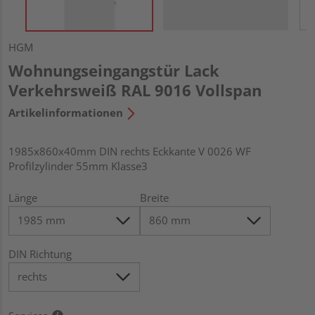
HGM
Wohnungseingangstür Lack
Verkehrsweiß RAL 9016 Vollspan
Artikelinformationen
1985x860x40mm DIN rechts Eckkante V 0026 WF
Profilzylinder 55mm Klasse3
Länge
Breite
DIN Richtung