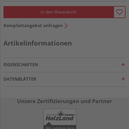
In den Warenkorb
Komplettangebot anfragen
Artikelinformationen
EIGENSCHAFTEN
DATENBLÄTTER
Unsere Zertifizierungen und Partner