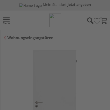
Mein Standort:
Jetzt angeben
Wohnungseingangstüren