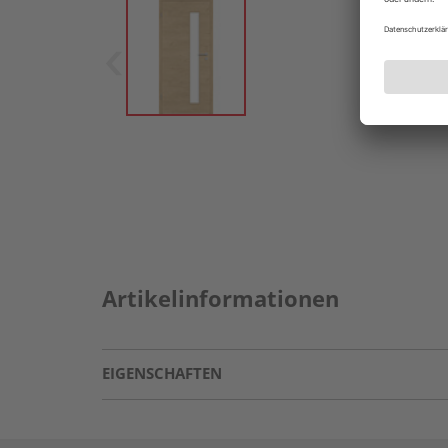
Artikelinformationen
EIGENSCHAFTEN