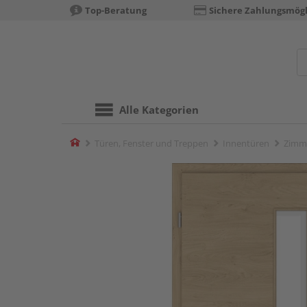
Top-Beratung
Sichere Zahlungsmögl
Alle Kategorien
Home
Türen, Fenster und Treppen
Innentüren
Zimm