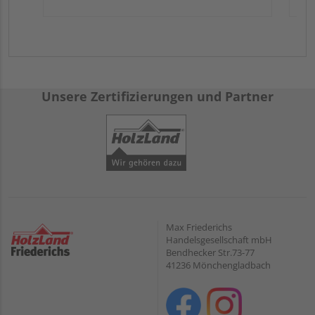
Unsere Zertifizierungen und Partner
Max Friederichs
Handelsgesellschaft mbH
Bendhecker Str.73-77
41236 Mönchengladbach