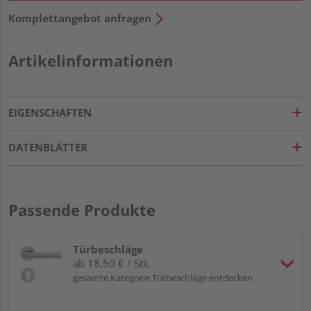
Komplettangebot anfragen
Artikelinformationen
EIGENSCHAFTEN
DATENBLÄTTER
Passende Produkte
Türbeschläge
ab 18,50 € / Stk.
gesamte Kategorie Türbeschläge entdecken