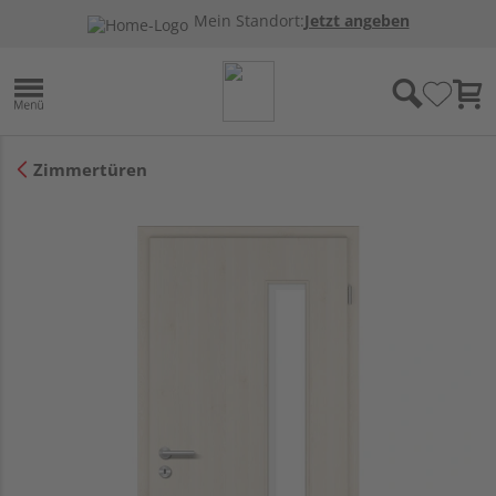
Mein Standort:
Jetzt angeben
Zimmertüren