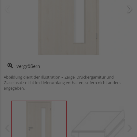
vergrößern
Abbildung dient der Illustration – Zarge, Drückergarnitur und
Glaseinsatz nicht im Lieferumfang enthalten, sofern nicht anders
angegeben.