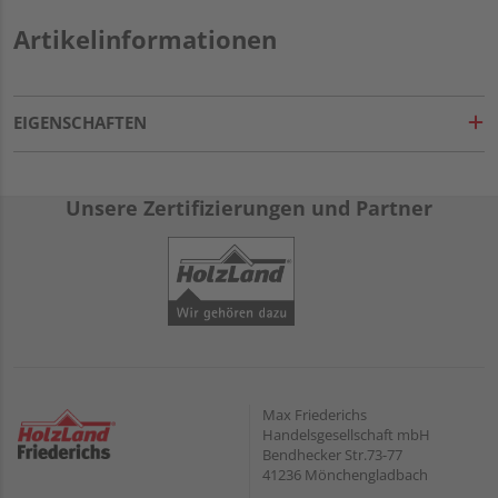
Artikelinformationen
EIGENSCHAFTEN
Unsere Zertifizierungen und Partner
Max Friederichs
Handelsgesellschaft mbH
Bendhecker Str.73-77
41236 Mönchengladbach