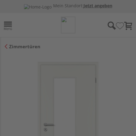
Mein Standort:
Jetzt angeben
Zimmertüren