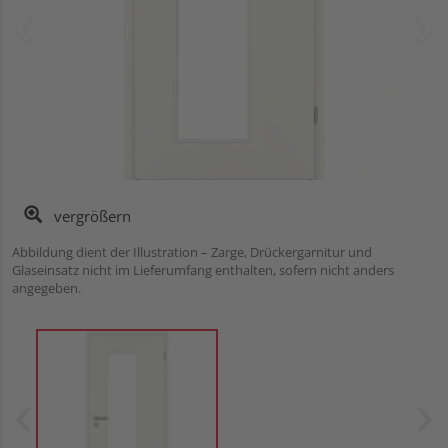
vergrößern
Abbildung dient der Illustration – Zarge, Drückergarnitur und
Glaseinsatz nicht im Lieferumfang enthalten, sofern nicht anders
angegeben.