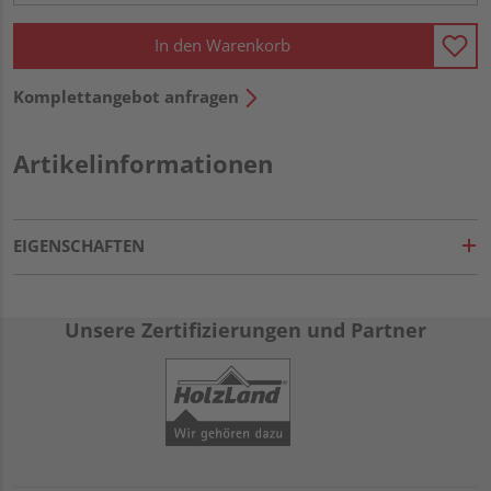
In den Warenkorb
Komplettangebot anfragen
Artikelinformationen
EIGENSCHAFTEN
Unsere Zertifizierungen und Partner