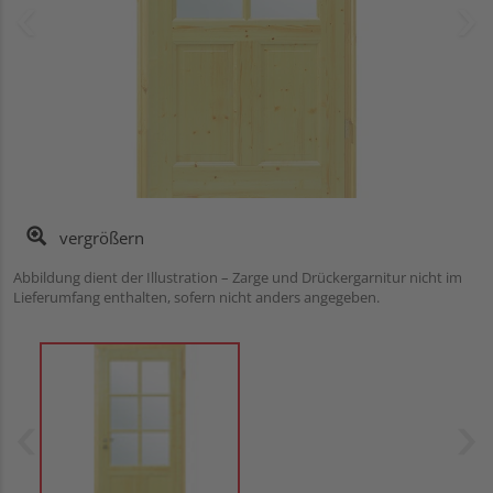
vergrößern
Abbildung dient der Illustration – Zarge und Drückergarnitur nicht im
Lieferumfang enthalten, sofern nicht anders angegeben.