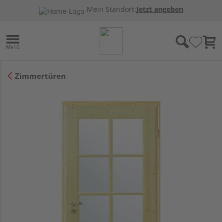
Mein Standort:
Jetzt angeben
Zimmertüren