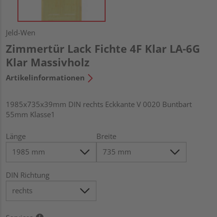
Jeld-Wen
Zimmertür Lack Fichte 4F Klar LA-6G
Klar Massivholz
Artikelinformationen
1985x735x39mm DIN rechts Eckkante V 0020 Buntbart
55mm Klasse1
Länge
Breite
DIN Richtung