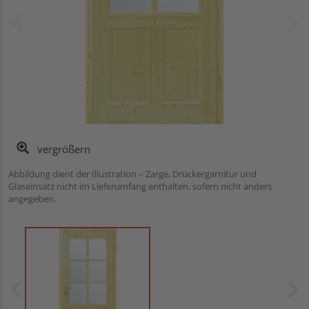
vergrößern
Abbildung dient der Illustration – Zarge, Drückergarnitur und
Glaseinsatz nicht im Lieferumfang enthalten, sofern nicht anders
angegeben.