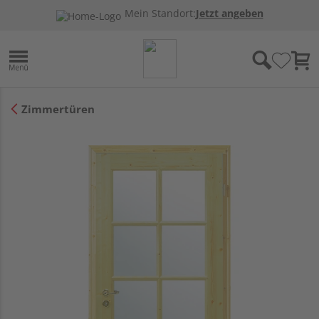
Mein Standort:
Jetzt angeben
Zimmertüren