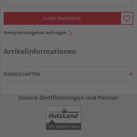
In den Warenkorb
Komplettangebot anfragen
Artikelinformationen
EIGENSCHAFTEN
Unsere Zertifizierungen und Partner