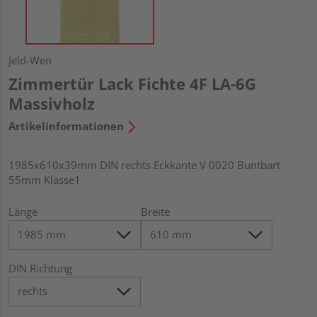
Jeld-Wen
Zimmertür Lack Fichte 4F LA-6G
Massivholz
Artikelinformationen
1985x610x39mm DIN rechts Eckkante V 0020 Buntbart
55mm Klasse1
Länge
Breite
DIN Richtung