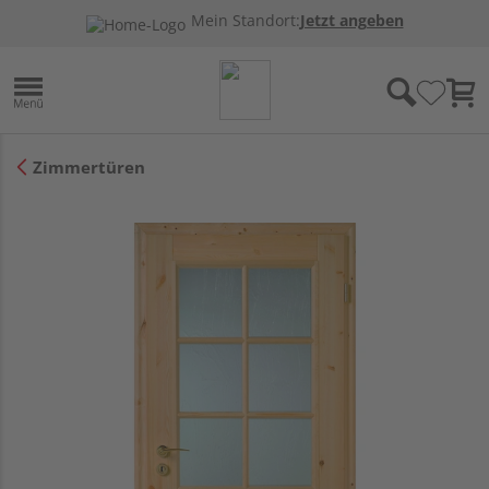
Mein Standort:
Jetzt angeben
Zimmertüren