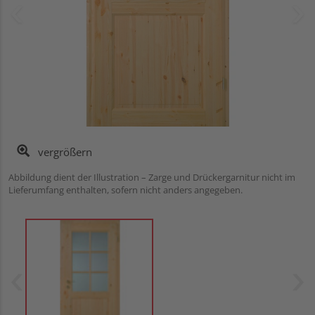
vergrößern
Abbildung dient der Illustration – Zarge und Drückergarnitur nicht im
Lieferumfang enthalten, sofern nicht anders angegeben.