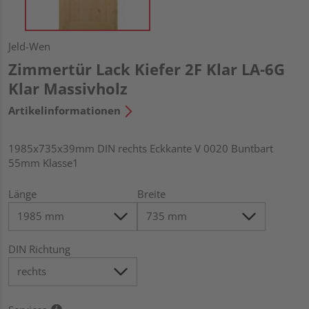
Jeld-Wen
Zimmertür Lack Kiefer 2F Klar LA-6G
Klar Massivholz
Artikelinformationen
1985x735x39mm DIN rechts Eckkante V 0020 Buntbart
55mm Klasse1
Länge
Breite
DIN Richtung