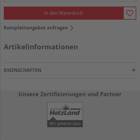
In den Warenkorb
Komplettangebot anfragen
Artikelinformationen
EIGENSCHAFTEN
Unsere Zertifizierungen und Partner