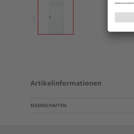
Artikelinformationen
EIGENSCHAFTEN