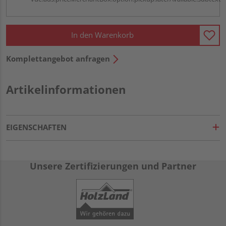
In den Warenkorb
Komplettangebot anfragen
Artikelinformationen
EIGENSCHAFTEN
Unsere Zertifizierungen und Partner