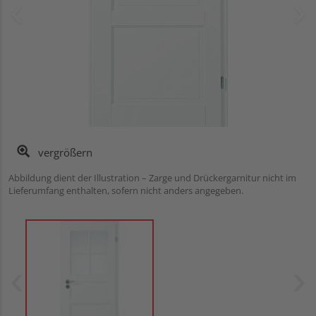
vergrößern
Abbildung dient der Illustration – Zarge und Drückergarnitur nicht im
Lieferumfang enthalten, sofern nicht anders angegeben.