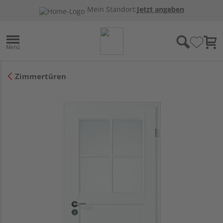
Mein Standort:
Jetzt angeben
Zimmertüren