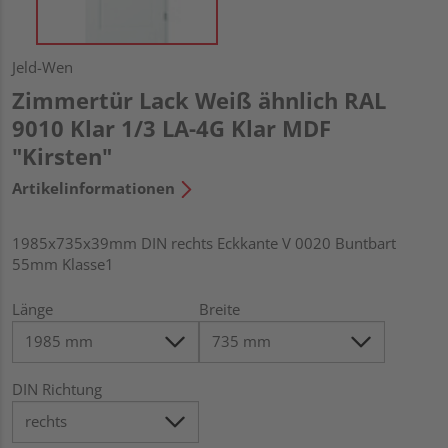
Jeld-Wen
Zimmertür Lack Weiß ähnlich RAL
9010 Klar 1/3 LA-4G Klar MDF
"Kirsten"
Artikelinformationen
1985x735x39mm DIN rechts Eckkante V 0020 Buntbart
55mm Klasse1
Länge
Breite
DIN Richtung