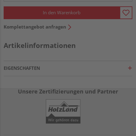
In den Warenkorb
Komplettangebot anfragen
Artikelinformationen
EIGENSCHAFTEN
Unsere Zertifizierungen und Partner