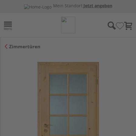
Mein Standort:
Jetzt angeben
Zimmertüren