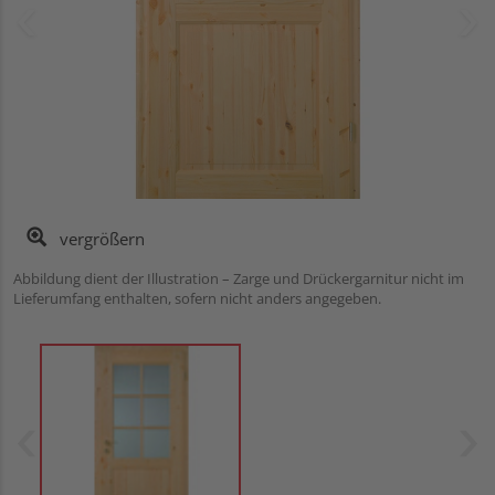
vergrößern
Abbildung dient der Illustration – Zarge und Drückergarnitur nicht im
Lieferumfang enthalten, sofern nicht anders angegeben.