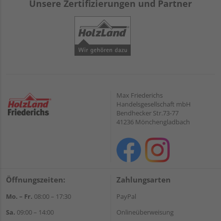
Unsere Zertifizierungen und Partner
Max Friederichs
Handelsgesellschaft mbH
Bendhecker Str.73-77
41236 Mönchengladbach
Öffnungszeiten:
Zahlungsarten
Mo. – Fr.
08:00 – 17:30
PayPal
Sa.
09:00 – 14:00
Onlineüberweisung