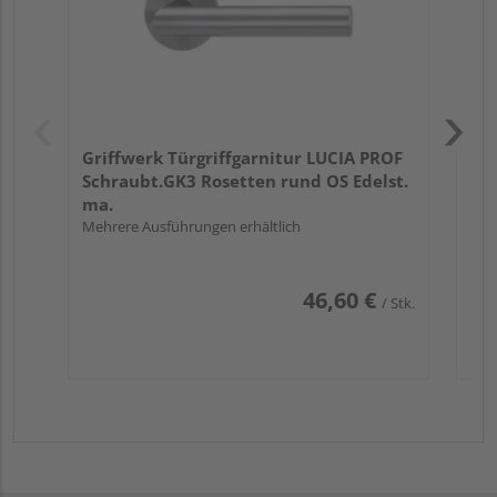
Griffwerk Türgriffgarnitur LUCIA PROF
Schraubt.GK3 Rosetten rund OS Edelst.
ma.
Mehrere Ausführungen erhältlich
46,60 €
/ Stk.