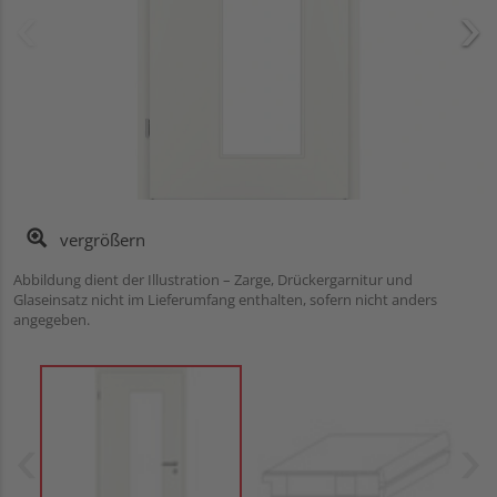
vergrößern
Abbildung dient der Illustration – Zarge, Drückergarnitur und
Glaseinsatz nicht im Lieferumfang enthalten, sofern nicht anders
angegeben.