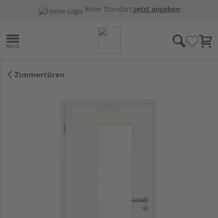
Mein Standort:
Jetzt angeben
Zimmertüren