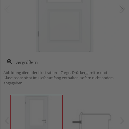
vergrößern
Abbildung dient der Illustration – Zarge, Drückergarnitur und
Glaseinsatz nicht im Lieferumfang enthalten, sofern nicht anders
angegeben.