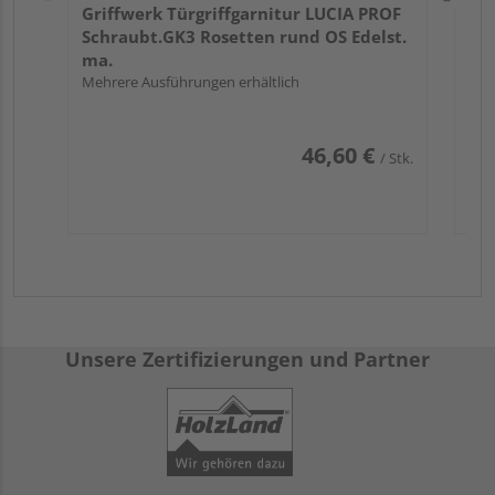
Griffwerk Türgriffgarnitur LUCIA PROF
Schraubt.GK3 Rosetten rund OS Edelst.
ma.
Mehrere Ausführungen erhältlich
46,60 €
/ Stk.
Unsere Zertifizierungen und Partner