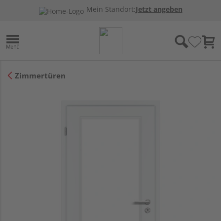
Mein Standort:
Jetzt angeben
Zimmertüren