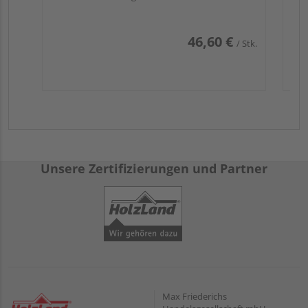
46,60 €
/ Stk.
Unsere Zertifizierungen und Partner
Max Friederichs