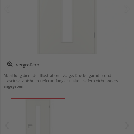
vergrößern
Abbildung dient der Illustration – Zarge, Drückergarnitur und
Glaseinsatz nicht im Lieferumfang enthalten, sofern nicht anders
angegeben.