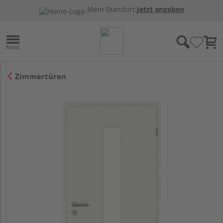
Mein Standort:
Jetzt angeben
Zimmertüren