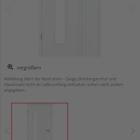
vergrößern
Abbildung dient der Illustration – Zarge, Drückergarnitur und
Glaseinsatz nicht im Lieferumfang enthalten, sofern nicht anders
angegeben.