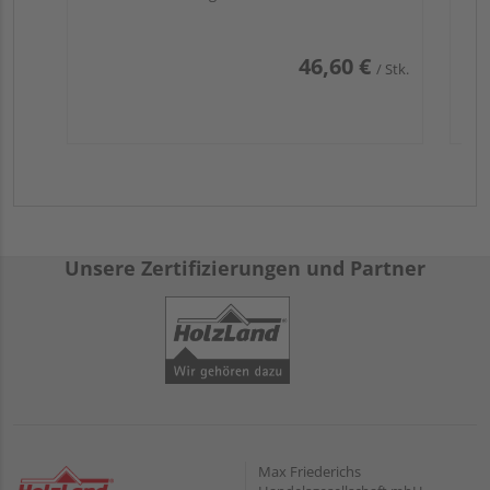
46,60 €
/ Stk.
Unsere Zertifizierungen und Partner
Max Friederichs