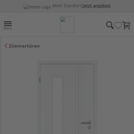
Mein Standort:
Jetzt angeben
Zimmertüren