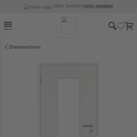
Mein Standort:
Jetzt angeben
Zimmertüren