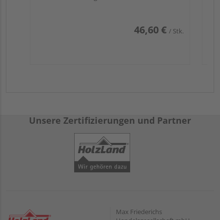
46,60 €
/ Stk.
Unsere Zertifizierungen und Partner
Max Friederichs