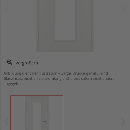
vergrößern
Abbildung dient der Illustration – Zarge, Drückergarnitur und
Glaseinsatz nicht im Lieferumfang enthalten, sofern nicht anders
angegeben.