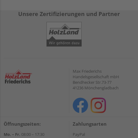
Unsere Zertifizierungen und Partner
Max Friederichs
Handelsgesellschaft mbH
Bendhecker Str.73-77
41236 Mönchengladbach
Öffnungszeiten:
Zahlungsarten
Mo. – Fr.
08:00 – 17:30
PayPal