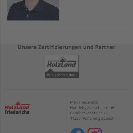
Unsere Zertifizierungen und Partner
Max Friederichs
Handelsgesellschaft mbH
Bendhecker Str.73-77
41236 Mönchengladbach