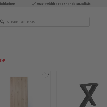
ichkeiten
Ausgewählte Fachhandelsqualität
ke