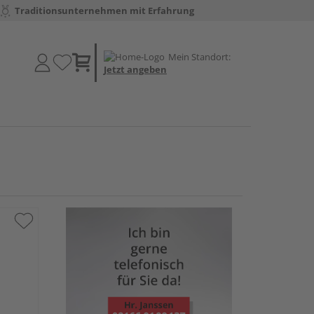
Traditionsunternehmen mit Erfahrung
Mein Standort:
Jetzt angeben