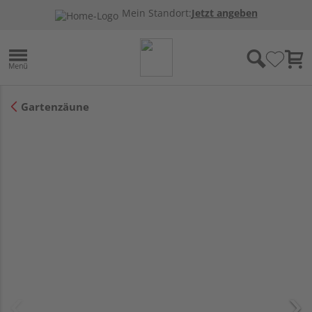
Mein Standort:
Jetzt angeben
Gartenzäune