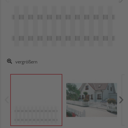
vergrößern