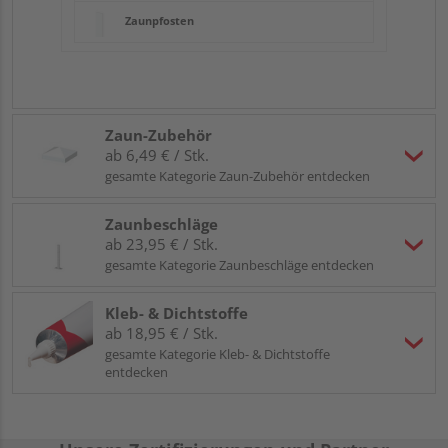
Zaunpfosten
Zaun-Zubehör
ab 6,49 € / Stk.
gesamte Kategorie Zaun-Zubehör entdecken
Zaunbeschläge
ab 23,95 € / Stk.
gesamte Kategorie Zaunbeschläge entdecken
Kleb- & Dichtstoffe
ab 18,95 € / Stk.
gesamte Kategorie Kleb- & Dichtstoffe
entdecken