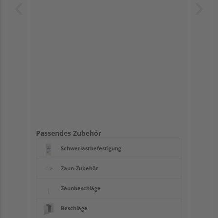
Passendes Zubehör
Schwerlastbefestigung
Zaun-Zubehör
Zaunbeschläge
Beschläge