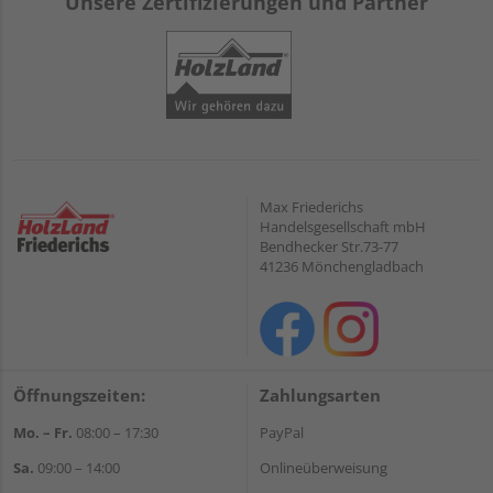
Unsere Zertifizierungen und Partner
Max Friederichs
Handelsgesellschaft mbH
Bendhecker Str.73-77
41236 Mönchengladbach
Öffnungszeiten:
Zahlungsarten
Mo. – Fr.
08:00 – 17:30
PayPal
Sa.
09:00 – 14:00
Onlineüberweisung