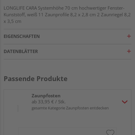
LONGLIFE CARA Systemhöhe 70 cm hochwertiger Fenster-
Kunststoff, weiß 11 Zaunprofile 8,2 x 2,8 cm 2 Zaunriegel 8,2
x 3,5 cm
EIGENSCHAFTEN
DATENBLÄTTER
Passende Produkte
Zaunpfosten
ab 33,95 € / Stk.
gesamte Kategorie Zaunpfosten entdecken