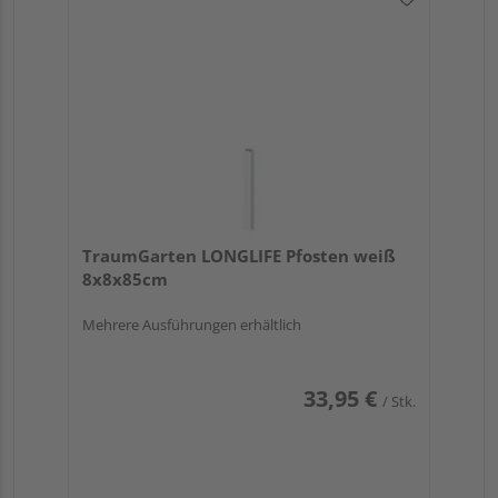
TraumGarten LONGLIFE Pfosten weiß
8x8x85cm
Mehrere Ausführungen erhältlich
33,95 €
/ Stk.