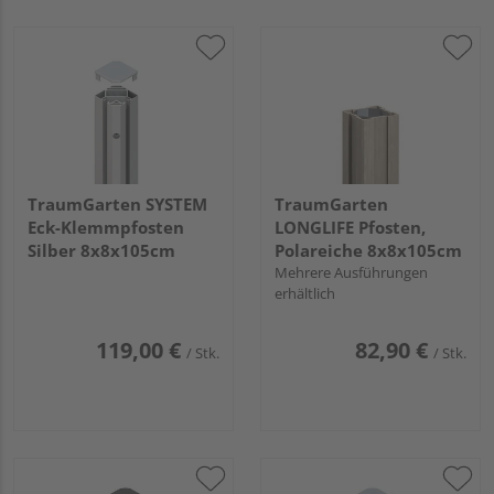
TraumGarten SYSTEM
TraumGarten
Eck-Klemmpfosten
LONGLIFE Pfosten,
Silber 8x8x105cm
Polareiche 8x8x105cm
Mehrere Ausführungen
erhältlich
119,00 €
82,90 €
/ Stk.
/ Stk.