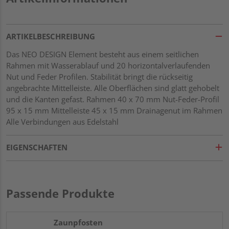
ARTIKELBESCHREIBUNG
Das NEO DESIGN Element besteht aus einem seitlichen
Rahmen mit Wasserablauf und 20 horizontalverlaufenden
Nut und Feder Profilen. Stabilität bringt die rückseitig
angebrachte Mittelleiste. Alle Oberflächen sind glatt gehobelt
und die Kanten gefast. Rahmen 40 x 70 mm Nut-Feder-Profil
95 x 15 mm Mittelleiste 45 x 15 mm Drainagenut im Rahmen
Alle Verbindungen aus Edelstahl
EIGENSCHAFTEN
Passende Produkte
Zaunpfosten