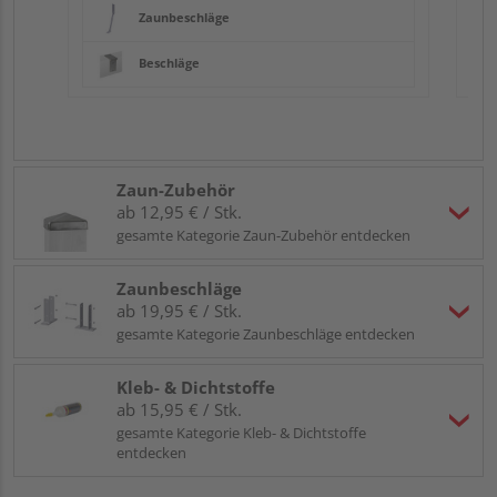
Zaunbeschläge
Beschläge
Zaun-Zubehör
ab 12,95 € / Stk.
gesamte Kategorie Zaun-Zubehör entdecken
Zaunbeschläge
ab 19,95 € / Stk.
gesamte Kategorie Zaunbeschläge entdecken
Kleb- & Dichtstoffe
ab 15,95 € / Stk.
gesamte Kategorie Kleb- & Dichtstoffe
entdecken