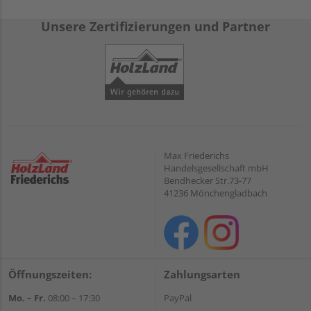
Unsere Zertifizierungen und Partner
Max Friederichs
Handelsgesellschaft mbH
Bendhecker Str.73-77
41236 Mönchengladbach
Öffnungszeiten:
Zahlungsarten
Mo. – Fr.
08:00 – 17:30
PayPal