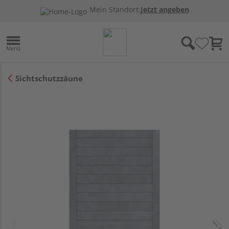
Mein Standort:
Jetzt angeben
Sichtschutzzäune