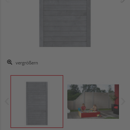
vergrößern