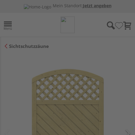
Mein Standort:
Jetzt angeben
Sichtschutzzäune