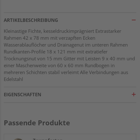
ARTIKELBESCHREIBUNG
Kleinastige Fichte, kesseldruckimprägniert Extrastarker
Rahmen 42 x 78 mm mit verzapften Ecken
Wasserablauflöcher und Drainagenut im unteren Rahmen
Rundkanten-Profile 18 x 121 mm mit extratiefer
Trocknungsnut von 15 mm Gitter mit Leisten 9 x 40 mm und
einer Maschenweite von 60 x 60 mm Rundbogen in
mehreren Schichten stabil verleimt Alle Verbindungen aus
Edelstahl
EIGENSCHAFTEN
Passende Produkte