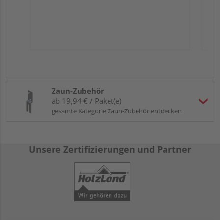
Zaun-Zubehör
ab 19,94 € / Paket(e)
gesamte Kategorie Zaun-Zubehör entdecken
Unsere Zertifizierungen und Partner