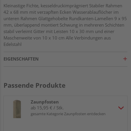
Kleinastige Fichte, kesseldruckimprägniert Stabiler Rahmen
42 x 68 mm mit verzapften Ecken Wasserablauflöcher im
unteren Rahmen Glattgehobelte Rundkanten-Lamellen 9 x 95
mm, überlappend montiert Schwung in mehreren Schichten
stabil verleimt Gitter mit Leisten 10 x 30 mm und einer
Maschenweite von 10 x 10 cm Alle Verbindungen aus
Edelstahl
EIGENSCHAFTEN
Passende Produkte
Zaunpfosten
ab 15,95 € / Stk.
gesamte Kategorie Zaunpfosten entdecken