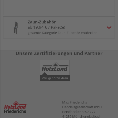
Zaun-Zubehör
ab 19,94 € / Paket(e)
gesamte Kategorie Zaun-Zubehör entdecken
Unsere Zertifizierungen und Partner
Max Friederichs
Handelsgesellschaft mbH
Bendhecker Str.73-77
41236 Mönchengladbach