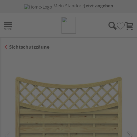
Mein Standort:
Jetzt angeben
Sichtschutzzäune