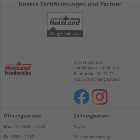
Unsere Zertifizierungen und Partner
Max Friederichs
Handelsgesellschaft mbH
Bendhecker Str.73-77
41236 Mönchengladbach
Öffnungszeiten:
Zahlungsarten
Mo. – Fr.
08:00 – 17:30
PayPal
Sa.
09:00 – 14:00
Onlineüberweisung