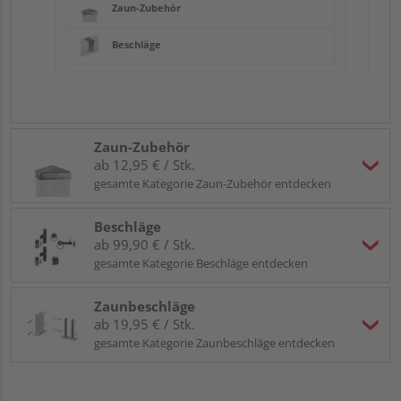
Zaun-Zubehör
Beschläge
Zaun-Zubehör
ab 12,95 € / Stk.
gesamte Kategorie Zaun-Zubehör entdecken
Beschläge
ab 99,90 € / Stk.
gesamte Kategorie Beschläge entdecken
Zaunbeschläge
ab 19,95 € / Stk.
gesamte Kategorie Zaunbeschläge entdecken