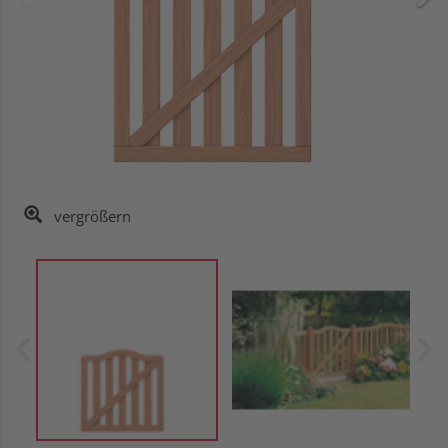
vergrößern