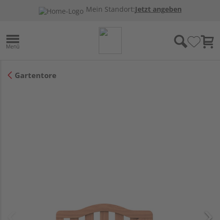
Mein Standort:
Jetzt angeben
Gartentore