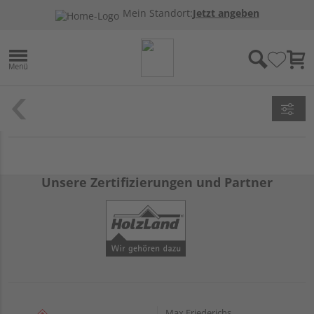
Mein Standort:
Jetzt angeben
Unsere Zertifizierungen und Partner
Max Friederichs