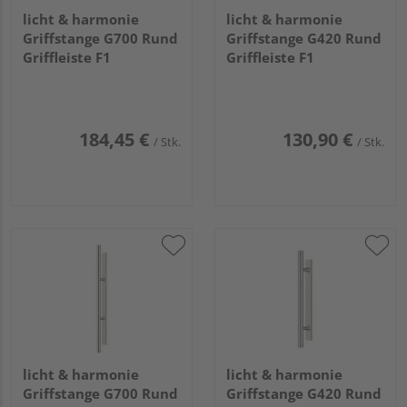
licht & harmonie
licht & harmonie
Griffstange G700 Rund
Griffstange G420 Rund
Griffleiste F1
Griffleiste F1
184,45 €
130,90 €
/ Stk.
/ Stk.
licht & harmonie
licht & harmonie
Griffstange G700 Rund
Griffstange G420 Rund