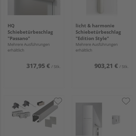
HQ
licht & harmonie
Schiebetürbeschlag
Schiebetürbeschlag
"Passano"
"Edition Style"
Mehrere Ausführungen
Mehrere Ausführungen
erhältlich
erhältlich
317,95 €
903,21 €
/ Stk.
/ Stk.