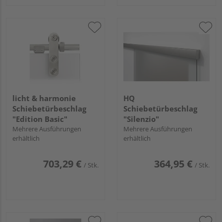
licht & harmonie
HQ
Schiebetürbeschlag
Schiebetürbeschlag
"Edition Basic"
"Silenzio"
Mehrere Ausführungen
Mehrere Ausführungen
erhältlich
erhältlich
703,29 €
364,95 €
/ Stk.
/ Stk.