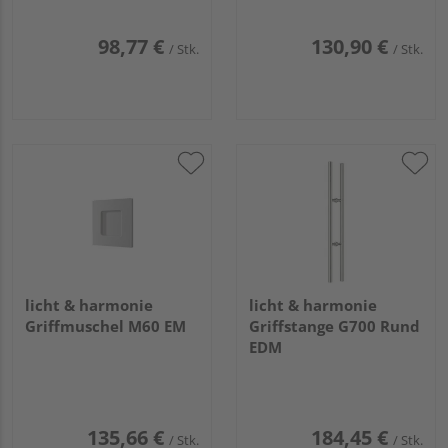
98,77 €
130,90 €
/ Stk.
/ Stk.
licht & harmonie
licht & harmonie
Griffmuschel M60 EM
Griffstange G700 Rund
EDM
135,66 €
184,45 €
/ Stk.
/ Stk.