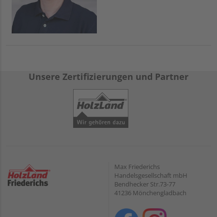
Unsere Zertifizierungen und Partner
Max Friederichs
Handelsgesellschaft mbH
Bendhecker Str.73-77
41236 Mönchengladbach