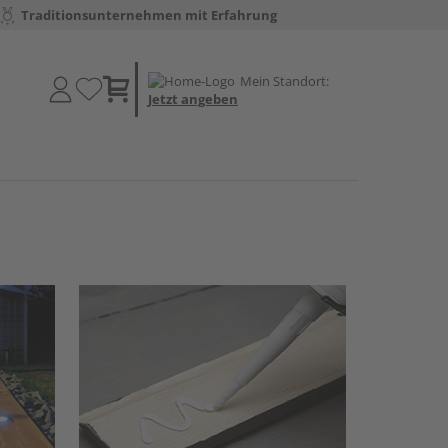
Traditionsunternehmen mit Erfahrung
Mein Standort:
Jetzt angeben