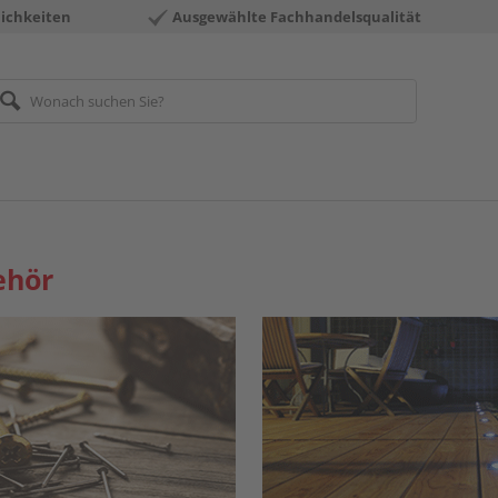
ichkeiten
Ausgewählte Fachhandelsqualität
ehör