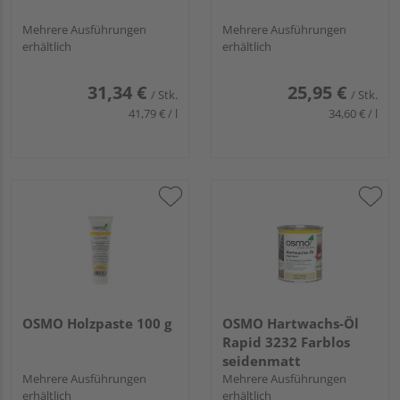
Mehrere Ausführungen
Mehrere Ausführungen
erhältlich
erhältlich
31,34 €
25,95 €
/ Stk.
/ Stk.
41,79 € / l
34,60 € / l
OSMO Holzpaste 100 g
OSMO Hartwachs-Öl
Rapid 3232 Farblos
seidenmatt
Mehrere Ausführungen
Mehrere Ausführungen
erhältlich
erhältlich