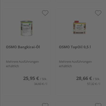
OSMO Bangkirai-Öl
OSMO TopOil 0,5 l
Mehrere Ausführungen
Mehrere Ausführungen
erhältlich
erhältlich
25,95 €
28,66 €
/ Stk.
/ Stk.
34,60 € / l
57,32 € / l