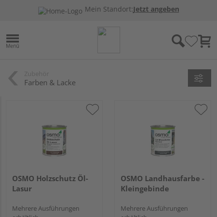
Mein Standort:
Jetzt angeben
Zubehör
Farben & Lacke
OSMO Holzschutz Öl-
OSMO Landhausfarbe -
Lasur
Kleingebinde
Mehrere Ausführungen
Mehrere Ausführungen