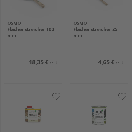
OSMO
OSMO
Flächenstreicher 100
Flächenstreicher 25
mm
mm
18,35 €
4,65 €
/ Stk.
/ Stk.