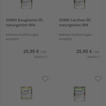
OSMO Douglasien-Öl,
OSMO Lärchen-Öl,
naturgetönt 004
naturgetönt 009
Mehrere Ausführungen
Mehrere Ausführungen
erhältlich
erhältlich
25,95 €
25,95 €
/ Stk.
/ Stk.
34,60 € / l
34,60 € / l