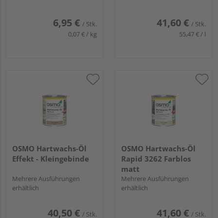
6,95 €
41,60 €
/ Stk.
/ Stk.
0,07 € / kg
55,47 € / l
OSMO Hartwachs-Öl
OSMO Hartwachs-Öl
Effekt - Kleingebinde
Rapid 3262 Farblos
matt
Mehrere Ausführungen
Mehrere Ausführungen
erhältlich
erhältlich
40,50 €
41,60 €
/ Stk.
/ Stk.