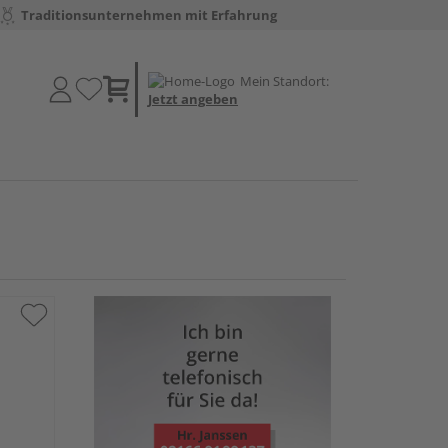
Traditionsunternehmen mit Erfahrung
Mein Standort:
Jetzt angeben