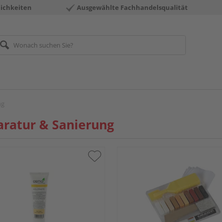
ichkeiten
Ausgewählte Fachhandelsqualität
ng
ratur & Sanierung