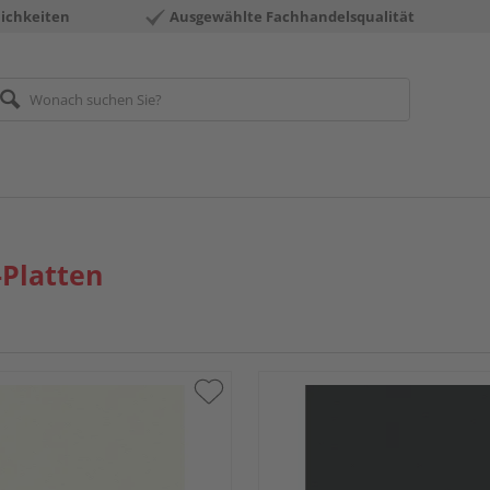
ichkeiten
Ausgewählte Fachhandelsqualität
Platten