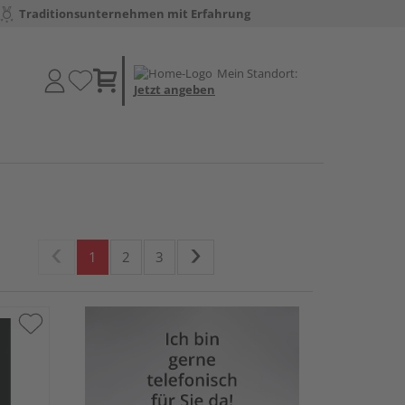
Traditionsunternehmen mit Erfahrung
Mein Standort:
Jetzt angeben
1
2
3