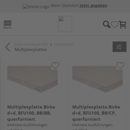
Mein Standort:
Jetzt angeben
Holz und Baustoffe
Holzplatten
Multiplexplatten
Multiplexplatte Birke
Multiplexplatte Birke
d+d, BFU100, BB/BB,
d+d, BFU100, BB/CP,
querfurniert
querfurniert
Mehrere Ausführungen
Mehrere Ausführungen